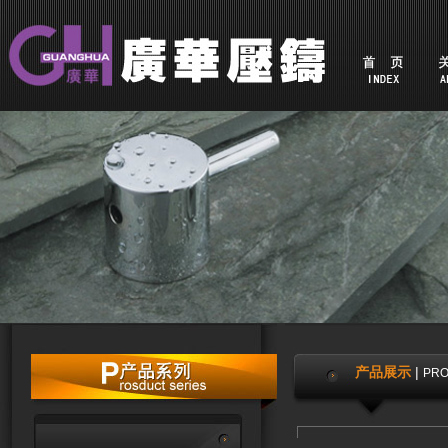
产品展示
|
PR