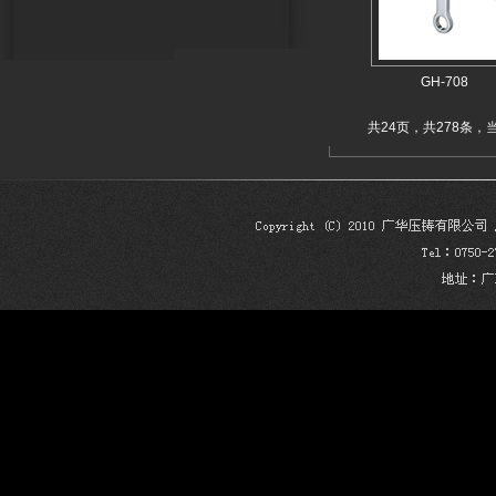
GH-708
共24页，共278条，