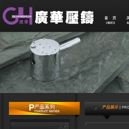
产品展示
|
PR