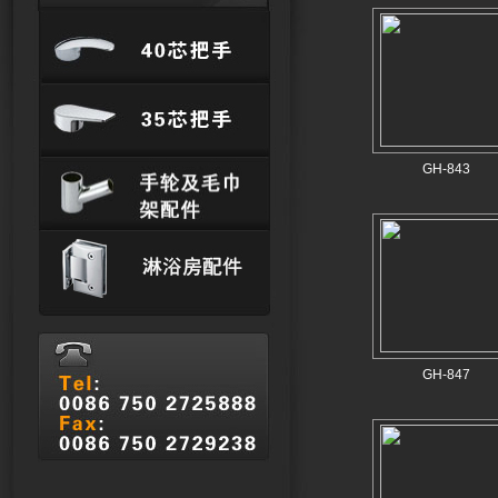
GH-843
GH-847