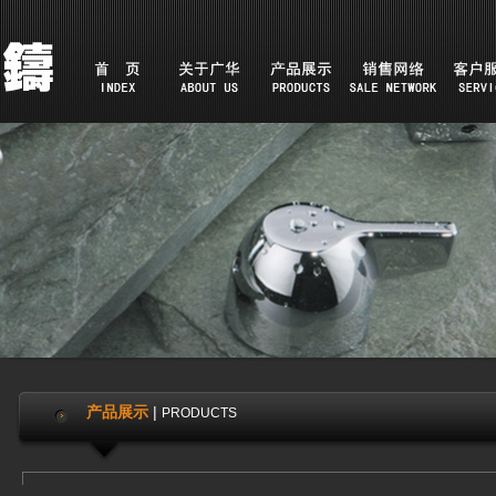
产品展示
|
PRODUCTS