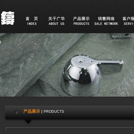
产品展示
|
PRODUCTS